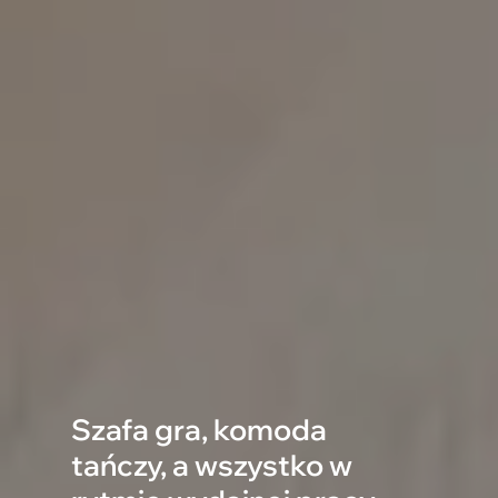
Szafa gra, komoda
tańczy, a wszystko w