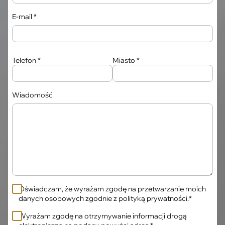
E-mail *
Telefon *
Miasto *
Wiadomość
Oświadczam, że wyrażam zgodę na przetwarzanie moich
danych osobowych zgodnie z polityką prywatności.*
Wyrażam zgodę na otrzymywanie informacji drogą