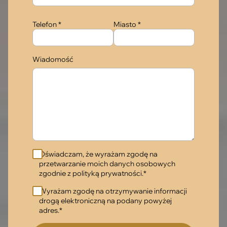
Telefon *
Miasto *
Wiadomość
Oświadczam, że wyrażam zgodę na
przetwarzanie moich danych osobowych
zgodnie z polityką prywatności.*
Wyrażam zgodę na otrzymywanie informacji
drogą elektroniczną na podany powyżej
adres.*