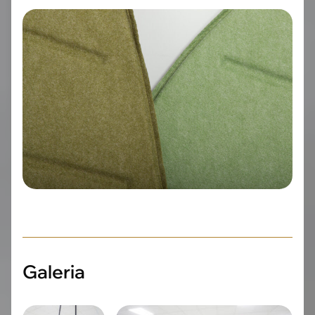
Galeria