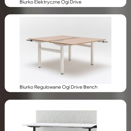
Biurko Elektryczne Ogi Drive
Biurko Regulowane Ogi Drive Bench