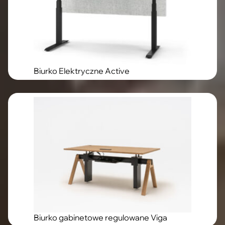
Biurko Elektryczne Active
Biurko gabinetowe regulowane Viga