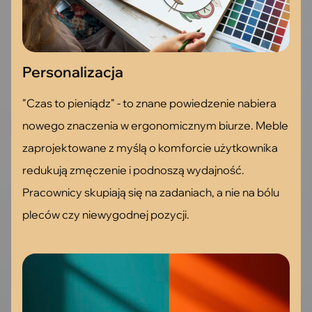
Personalizacja
"Czas to pieniądz" - to znane powiedzenie nabiera
nowego znaczenia w ergonomicznym biurze. Meble
zaprojektowane z myślą o komforcie użytkownika
redukują zmęczenie i podnoszą wydajność.
Pracownicy skupiają się na zadaniach, a nie na bólu
pleców czy niewygodnej pozycji.