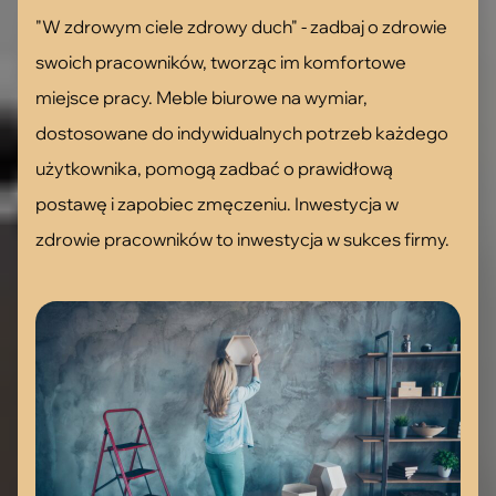
"W zdrowym ciele zdrowy duch" - zadbaj o zdrowie
swoich pracowników, tworząc im komfortowe
miejsce pracy. Meble biurowe na wymiar,
dostosowane do indywidualnych potrzeb każdego
użytkownika, pomogą zadbać o prawidłową
postawę i zapobiec zmęczeniu. Inwestycja w
zdrowie pracowników to inwestycja w sukces firmy.