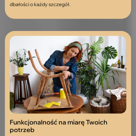
dbałości o każdy szczegół.
Funkcjonalność na miarę Twoich
potrzeb