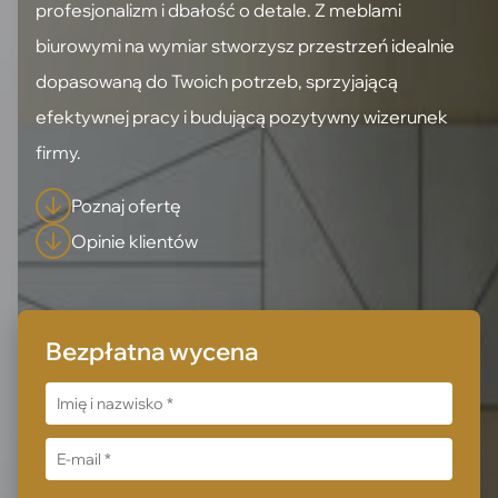
profesjonalizm i dbałość o detale. Z meblami
biurowymi na wymiar stworzysz przestrzeń idealnie
dopasowaną do Twoich potrzeb, sprzyjającą
efektywnej pracy i budującą pozytywny wizerunek
firmy.
Poznaj ofertę
Opinie klientów
Bezpłatna wycena