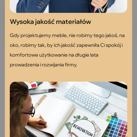
Wysoka jakość materiałów
Gdy projektujemy meble, nie robimy tego jakoś, na
oko, robimy tak, by ich jakość zapewniła Ci spokój i
komfortowe użytkowanie na długie lata
prowadzenia i rozwijania firmy.