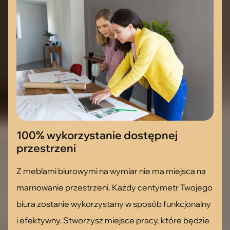
100% wykorzystanie dostępnej
przestrzeni
Z meblami biurowymi na wymiar nie ma miejsca na
marnowanie przestrzeni. Każdy centymetr Twojego
biura zostanie wykorzystany w sposób funkcjonalny
i efektywny. Stworzysz miejsce pracy, które będzie