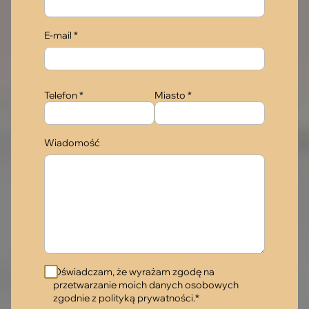
E-mail *
Telefon *
Miasto *
Wiadomość
Oświadczam, że wyrażam zgodę na
przetwarzanie moich danych osobowych
zgodnie z polityką prywatności.*