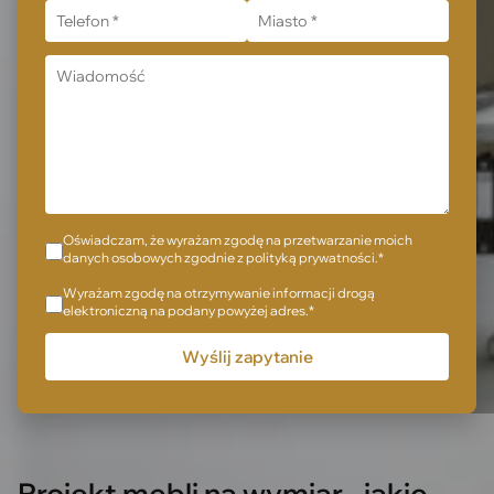
Oświadczam, że wyrażam zgodę na przetwarzanie moich
danych osobowych zgodnie z polityką prywatności.*
Wyrażam zgodę na otrzymywanie informacji drogą
elektroniczną na podany powyżej adres.*
Projekt mebli na wymiar - jakie