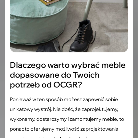
Dlaczego warto wybrać meble
dopasowane do Twoich
potrzeb od OCGR?
Ponieważ w ten sposób możesz zapewnić sobie
unikatowy wystrój. Nie dość, że zaprojektujemy,
wykonamy, dostarczymy i zamontujemy meble, to
ponadto oferujemy możliwość zaprojektowania