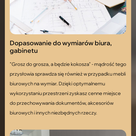
Dopasowanie do wymiarów biura,
gabinetu
"Grosz do grosza, a będzie kokosza" - mądrość tego
przysłowia sprawdza się również w przypadku mebli
biurowych na wymiar. Dzięki optymalnemu
wykorzystaniu przestrzeni zyskasz cenne miejsce
do przechowywania dokumentów, akcesoriów
biurowych i innych niezbędnych rzeczy.